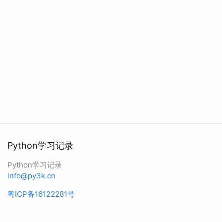
Python学习记录
Python学习记录
info@py3k.cn
粤ICP备16122281号